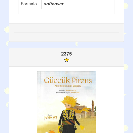
Formato
softcover
2375