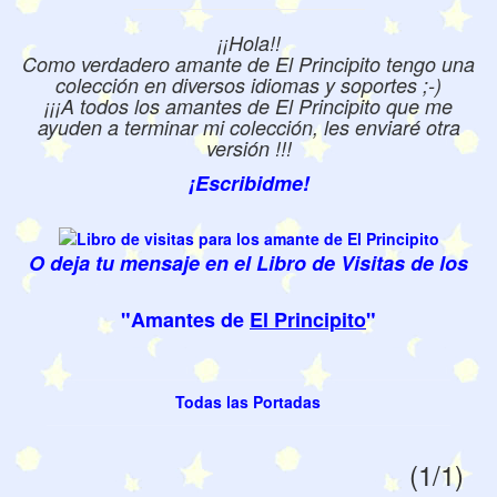
¡¡Hola!!
Como verdadero amante de El Principito tengo una
colección en diversos idiomas y soportes ;-)
¡¡¡A todos los amantes de El Principito que me
ayuden a terminar mi colección, les enviaré otra
versión !!!
¡Escribidme!
O deja tu mensaje en el Libro de Visitas de los
"Amantes de
El Principito
"
Todas las Portadas
(1/1)