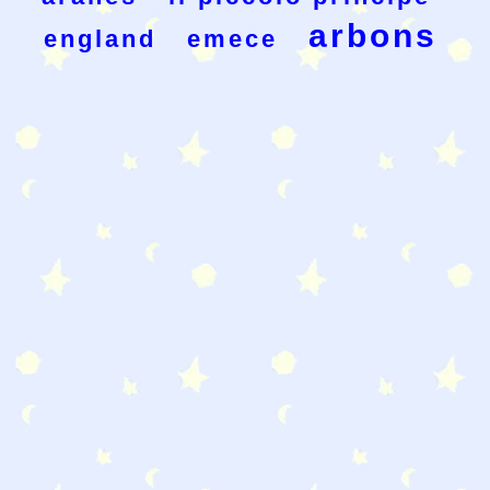
arbons
england
emece