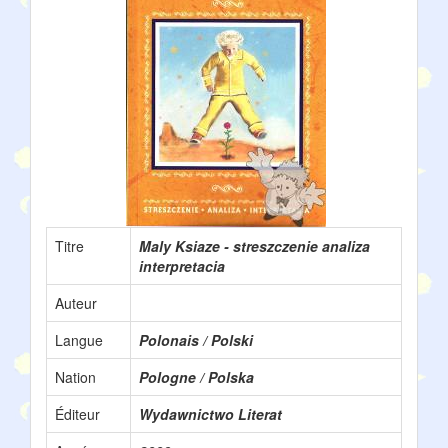
Titre
Maly Ksiaze - streszczenie analiza
interpretacia
Auteur
Langue
Polonais / Polski
Nation
Pologne / Polska
Éditeur
Wydawnictwo Literat