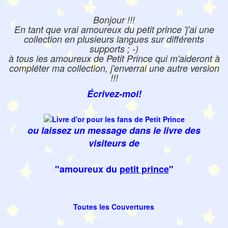
Bonjour !!!
En tant que vrai amoureux du petit prince 'j'ai une
collection en plusieurs langues sur différents
supports ; -)
à tous les amoureux de Petit Prince qui m'aideront à
compléter ma collection, j'enverrai une autre version
!!!
Écrivez-moi!
ou laissez un message dans le livre des
visiteurs de
"amoureux du
petit prince
"
Toutes les Couvertures