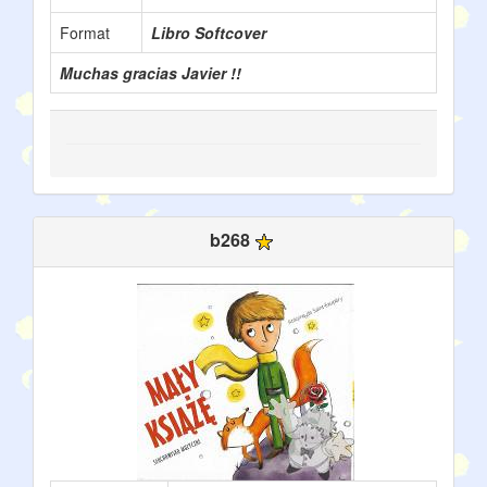
Format
Libro Softcover
Muchas gracias Javier !!
b268