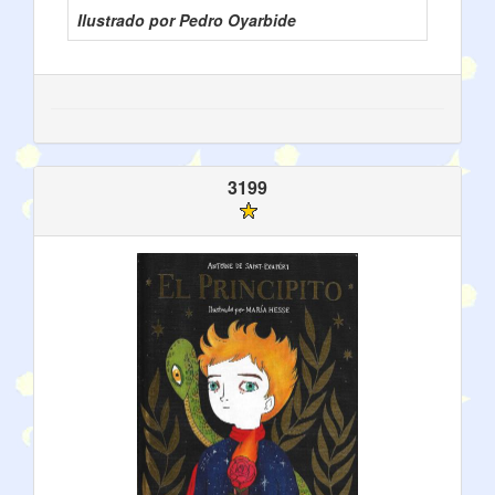
Ilustrado por Pedro Oyarbide
3199