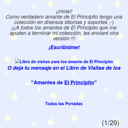
¡¡Hola!!
Como verdadero amante de El Principito tengo una
colección en diversos idiomas y soportes ;-)
¡¡¡A todos los amantes de El Principito que me
ayuden a terminar mi colección, les enviaré otra
versión !!!
¡Escribidme!
O deja tu mensaje en el Libro de Visitas de los
"Amantes de
El Principito
"
Todas las Portadas
(1/29)