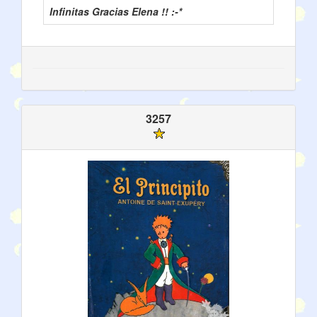
Infinitas Gracias Elena !! :-*
3257