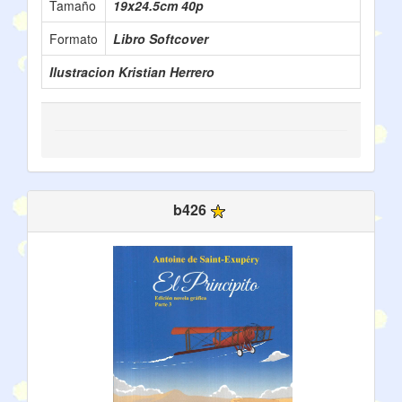
Tamaño
19x24.5cm 40p
Formato
Libro Softcover
Ilustracion Kristian Herrero
b426