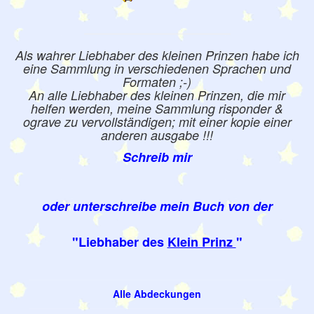
Als wahrer Liebhaber des kleinen Prinzen habe ich
eine Sammlung in verschiedenen Sprachen und
Formaten ;-)
An alle Liebhaber des kleinen Prinzen, die mir
helfen werden, meine Sammlung risponder &
ograve zu vervollständigen; mit einer kopie einer
anderen ausgabe !!!
Schreib mir
oder unterschreibe mein Buch von der
"Liebhaber des
Klein Prinz
"
Alle Abdeckungen