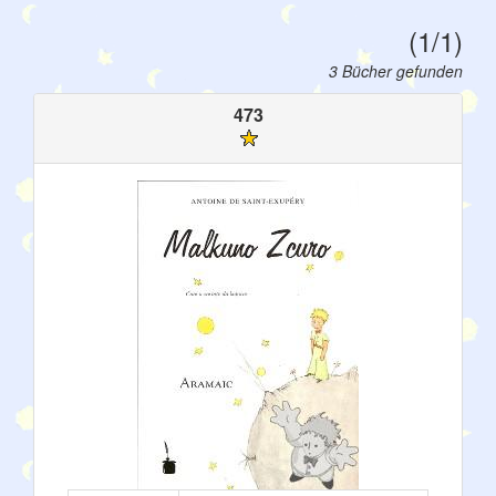
(1/1)
3 Bücher gefunden
473